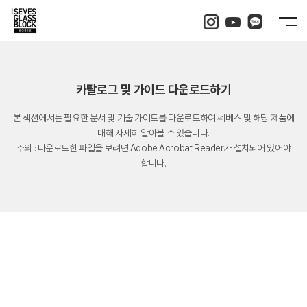
카탈로그 및 가이드 다운로드하기
본 섹션에서는 필요한 문서 및 기술 가이드를 다운로드하여 쎄베스 및 해당 제품에
대해 자세히 알아볼 수 있습니다.
주의 : 다운로드한 파일을 보려면 Adobe Acrobat Reader가 설치되어 있어야
합니다.