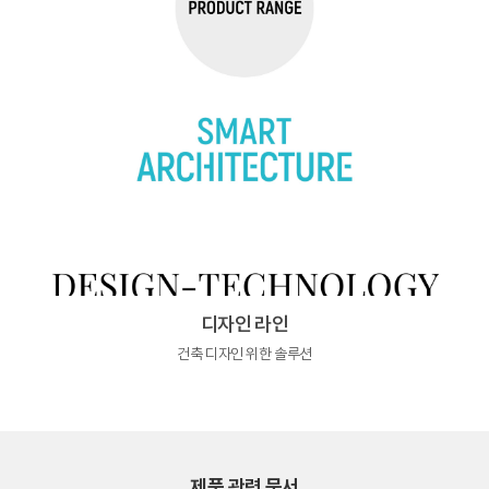
디자인 라인
건축 디자인 위한 솔루션
제품 관련 문서