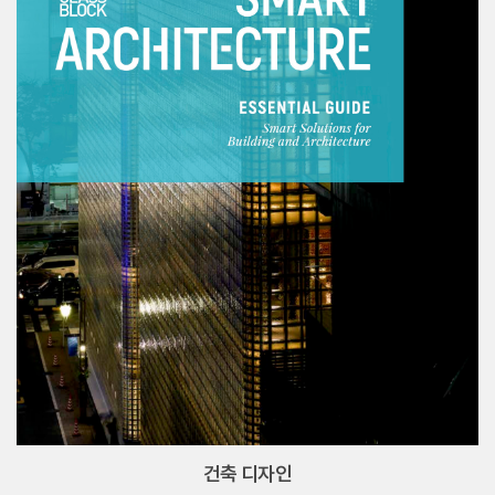
건축 디자인