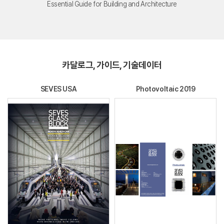
Essential Guide for Building and Architecture
카달로그, 가이드, 기술데이터
SEVES USA
Photovoltaic 2019