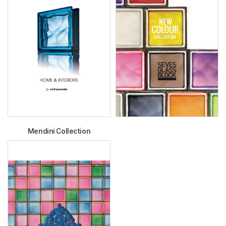
Mendini Collection