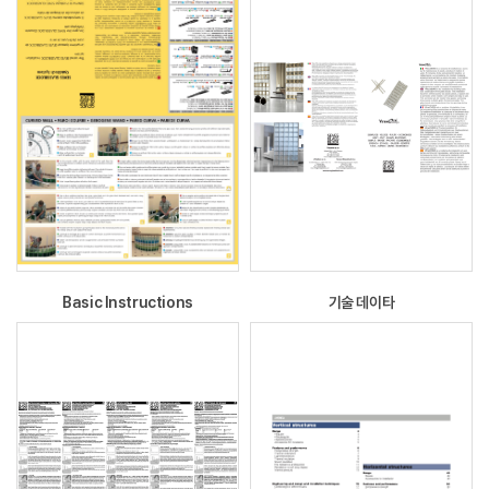
Basic Instructions
기술 데이타