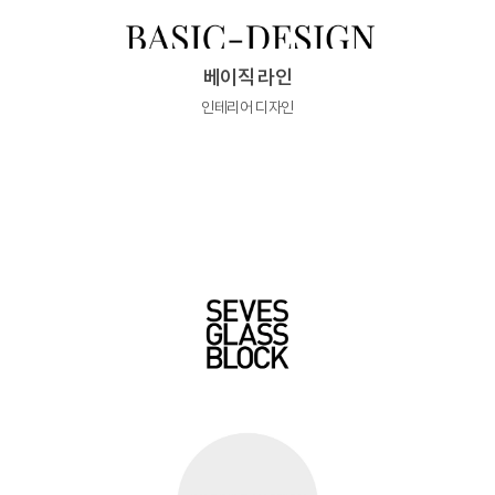
베이직 라인
인테리어 디자인