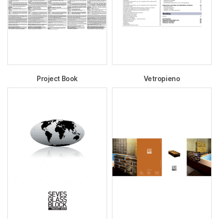
Project Book
Vetropieno