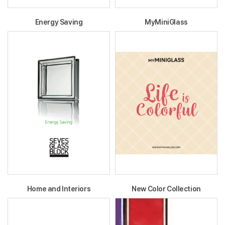
Energy Saving
MyMiniGlass
Home and Interiors
New Color Collection