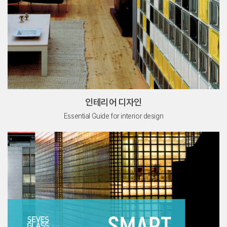
인테리어 디자인
Essential Guide for interior design