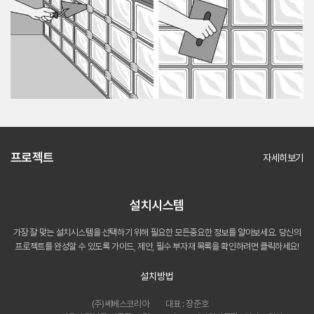
프로젝트
자세히보기
설치시스템
가장 잘 맞는 설치시스템을 선택하기 위해 필요한 모든
중요한 정보를 알아보세요. 당신의
프로젝트를 완성할 수 있도록
가이드, 제안, 필수 부자재 목록을 확인하려면 클릭하세요!
설치방법
(주)쎄베스코리아
대표 : 장준호