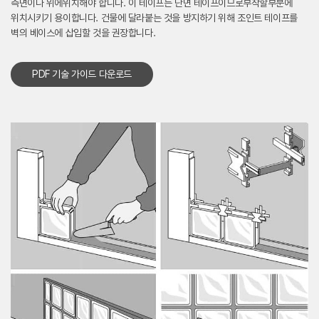
측면이나 위에위치해야 합니다.
이 테이프는 단면 테이프이므로부착할부분에
위치시키기 용이합니다.
건물에 달라붙는 것을 방지하기 위해 조인트 테이프를
벽의 베이스에 삽입할 것을 권장합니다.
PDF 기술 가이드 다운로드