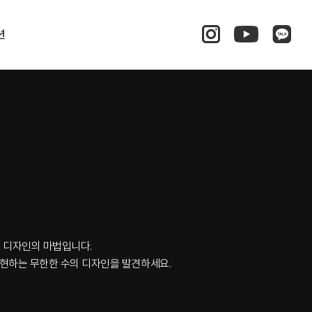
션
록 디자인의 마법입니다.
실현하는 무한한 수의 디자인을 발견하세요.