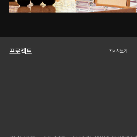
프로젝트
자세히보기