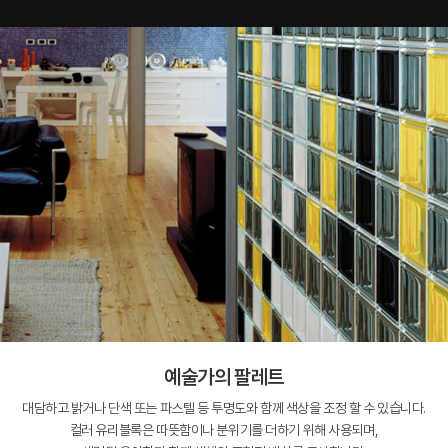
예술가의 팔레트
대담하고 밝거나 단색 또는 파스텔 등 투명도와 함께 색상을 조정 할 수 있습니다.
컬러 유리블록은 따뜻함이나 분위기를 더하기 위해 사용되며,