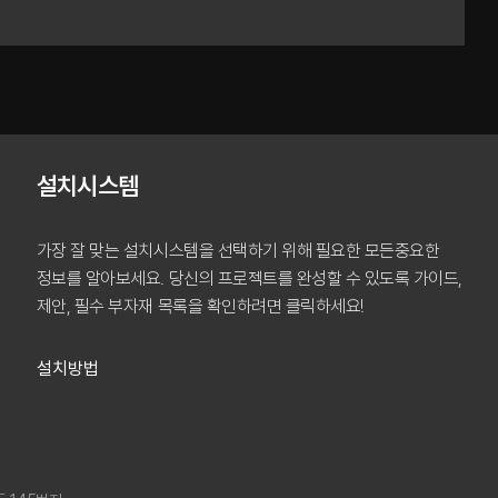
설치시스템
가장 잘 맞는 설치시스템을 선택하기 위해 필요한 모든
중요한
정보를 알아보세요. 당신의 프로젝트를 완성할 수 있도록
가이드,
제안, 필수 부자재 목록을 확인하려면 클릭하세요!
설치방법