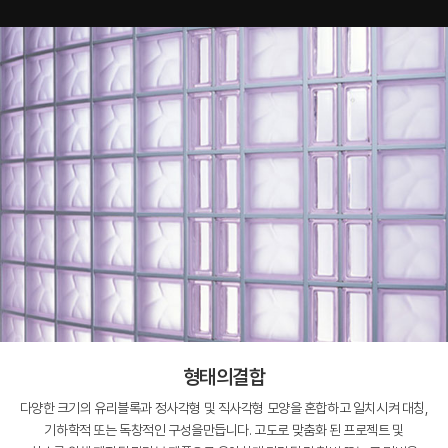
형태의결합
다양한 크기의 유리블록과 정사각형 및 직사각형 모양을 혼합하고 일치시켜 대칭,
기하학적 또는 독창적인 구성을만듭니다. 고도로 맞춤화 된 프로젝트 및