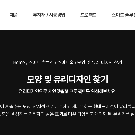
제품
부자재 / 시공방법
프로젝트
스마트 솔루
Home / 스마트 솔루션 / 스마트홈 / 모양 및 유리 디자인 찾기
모양 및 유리디자인 찾기
유리디자인으로 개인맞춤형 프로젝트를 완성해보세요.
이며 춤추는 모양, 암시적으로 배열하고 재배열하는 형태 – 이것이 유리블
방향을 결정하는 기하학과 같은 효과로 매우 다양하고 개인화 된 분위기를 